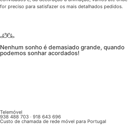
for preciso para satisfazer os mais detalhados pedidos.
Nenhum sonho é demasiado grande, quando
podemos sonhar acordados!
Telemóvel
938 488 703 ‧ 918 643 696
Custo de chamada de rede móvel para Portugal