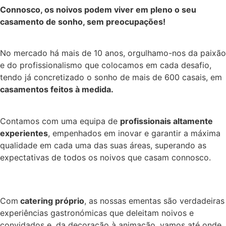
Connosco, os noivos podem viver em pleno o seu
casamento de sonho, sem preocupações!
No mercado há mais de 10 anos, orgulhamo-nos da paixão
e do profissionalismo que colocamos em cada desafio,
tendo já concretizado o sonho de mais de 600 casais, em
casamentos feitos à medida.
Contamos com uma equipa de
profissionais altamente
experientes
, empenhados em inovar e garantir a máxima
qualidade em cada uma das suas áreas, superando as
expectativas de todos os noivos que casam connosco.
Com
catering próprio
, as nossas ementas são verdadeiras
experiências gastronómicas que deleitam noivos e
convidados e, da decoração à animação, vamos até onde