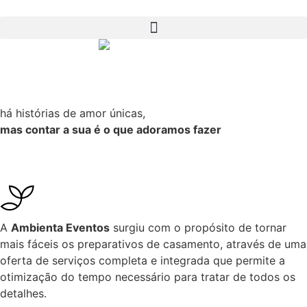
há histórias de amor únicas,
mas contar a sua é o que adoramos fazer
A
Ambienta Eventos
surgiu com o propósito de tornar
mais fáceis os preparativos de casamento, através de uma
oferta de serviços completa e integrada que permite a
otimização do tempo necessário para tratar de todos os
detalhes.